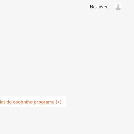
Nastavení
dat do osobního programu (+)