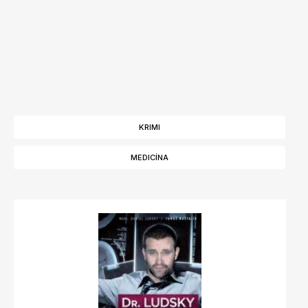
KRIMI
MEDICÍNA