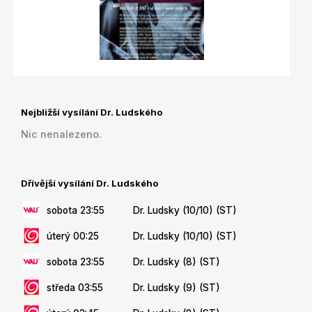
Nejbližší vysílání Dr. Ludského
Nic nenalezeno.
Dřívější vysílání Dr. Ludského
sobota 23:55
Dr. Ludsky (10/10) (ST)
úterý 00:25
Dr. Ludsky (10/10) (ST)
sobota 23:55
Dr. Ludsky (8) (ST)
středa 03:55
Dr. Ludsky (9) (ST)