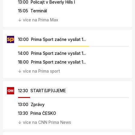
13:00 Policajt v Beverly Hills I
15:05 Terminál
↓ více na Prima Max
10:00 Prima Sport začne vysílat 1...
14:00 Prima Sport začne vysílat 1...
18:00 Prima Sport začne vysílat 1...
↓ více na Prima sport
12:30 START(UP)UJEME
13:00 Zprávy
13:30 Prima ČESKO
↓ více na CNN Prima News