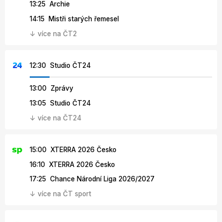
13:25 Archie
14:15 Mistři starých řemesel
↓ více na ČT2
12:30 Studio ČT24
13:00 Zprávy
13:05 Studio ČT24
↓ více na ČT24
15:00 XTERRA 2026 Česko
16:10 XTERRA 2026 Česko
17:25 Chance Národní Liga 2026/2027
↓ více na ČT sport