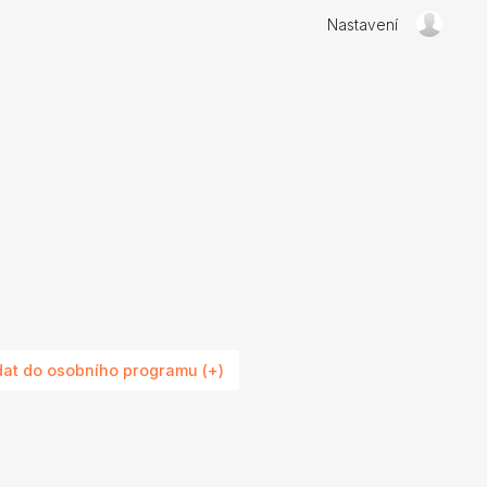
Nastavení
dat do osobního programu (+)