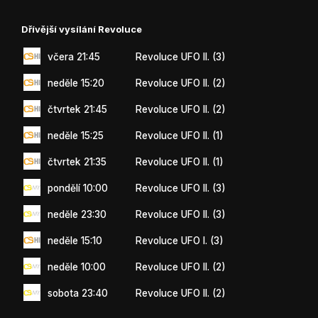
Dřívější vysílání Revoluce
včera 21:45
Revoluce UFO II. (3)
neděle 15:20
Revoluce UFO II. (2)
čtvrtek 21:45
Revoluce UFO II. (2)
neděle 15:25
Revoluce UFO II. (1)
čtvrtek 21:35
Revoluce UFO II. (1)
pondělí 10:00
Revoluce UFO II. (3)
neděle 23:30
Revoluce UFO II. (3)
neděle 15:10
Revoluce UFO I. (3)
neděle 10:00
Revoluce UFO II. (2)
sobota 23:40
Revoluce UFO II. (2)