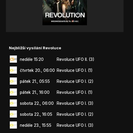
Nejbližší vysílání Revoluce
neděle 15:20
Revoluce UFO II. (3)
čtvrtek 20., 06:00
Revoluce UFO I. (1)
pátek 21., 05:55
Revoluce UFO I. (2)
pátek 21., 16:00
Revoluce UFO I. (1)
sobota 22., 06:00
Revoluce UFO I. (3)
sobota 22., 16:05
Revoluce UFO I. (2)
neděle 23., 15:55
Revoluce UFO I. (3)