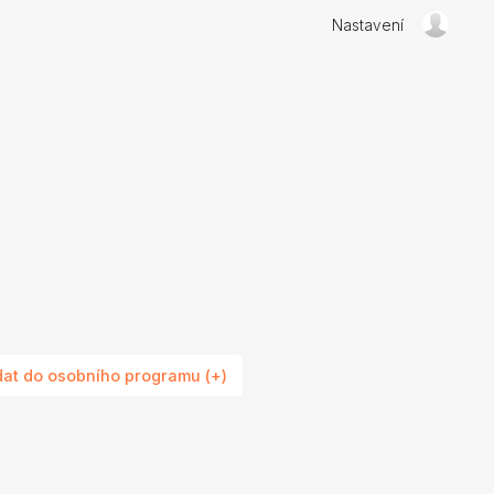
Nastavení
dat do osobního programu (+)