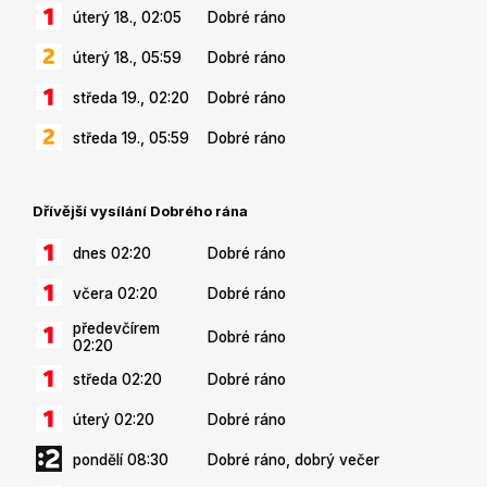
úterý 18., 02:05
Dobré ráno
úterý 18., 05:59
Dobré ráno
středa 19., 02:20
Dobré ráno
středa 19., 05:59
Dobré ráno
Dřívější vysílání Dobrého rána
dnes 02:20
Dobré ráno
včera 02:20
Dobré ráno
předevčírem
Dobré ráno
02:20
středa 02:20
Dobré ráno
úterý 02:20
Dobré ráno
pondělí 08:30
Dobré ráno, dobrý večer