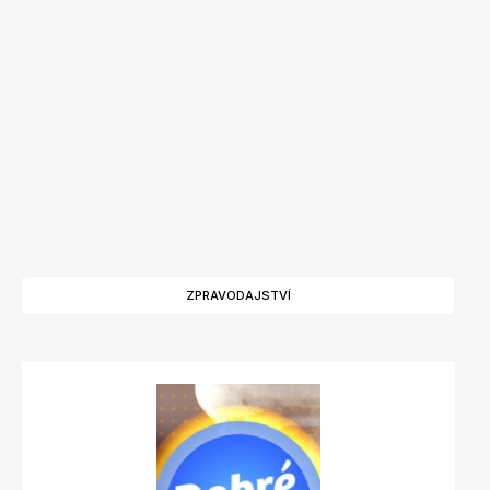
ZPRAVODAJSTVÍ