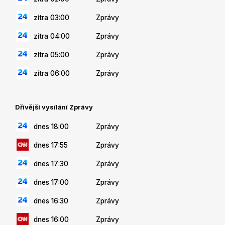
zítra 03:00
Zprávy
zítra 04:00
Zprávy
zítra 05:00
Zprávy
zítra 06:00
Zprávy
Dřívější vysílání Zprávy
dnes 18:00
Zprávy
dnes 17:55
Zprávy
dnes 17:30
Zprávy
dnes 17:00
Zprávy
dnes 16:30
Zprávy
dnes 16:00
Zprávy