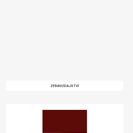
ZPRAVODAJSTVÍ