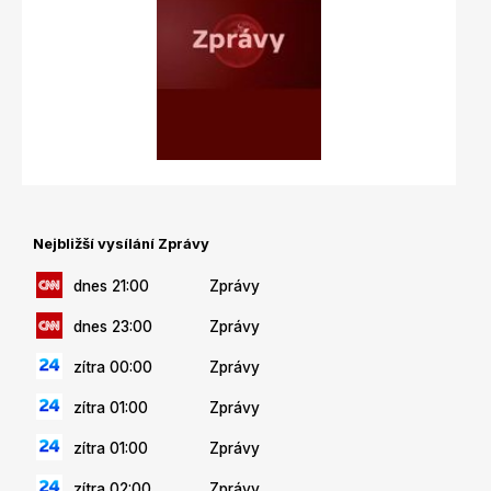
Nejbližší vysílání Zprávy
dnes 21:00
Zprávy
dnes 23:00
Zprávy
zítra 00:00
Zprávy
zítra 01:00
Zprávy
zítra 01:00
Zprávy
zítra 02:00
Zprávy