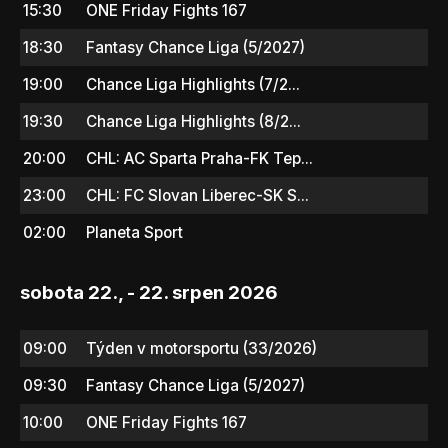
15:30
ONE Friday Fights 167
18:30
Fantasy Chance Liga (5/2027)
19:00
Chance Liga Highlights (7/2...
19:30
Chance Liga Highlights (8/2...
20:00
CHL: AC Sparta Praha-FK Tep...
23:00
CHL: FC Slovan Liberec-SK S...
02:00
Planeta Sport
sobota 22., - 22. srpen 2026
09:00
Týden v motorsportu (33/2026)
09:30
Fantasy Chance Liga (5/2027)
10:00
ONE Friday Fights 167