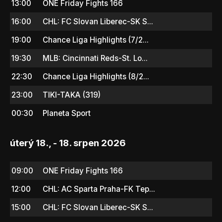
13:00
ONE Friday Fights 166
16:00
CHL: FC Slovan Liberec-SK S...
19:00
Chance Liga Highlights (7/2...
19:30
MLB: Cincinnati Reds-St. Lo...
22:30
Chance Liga Highlights (8/2...
23:00
TIKI-TAKA (319)
00:30
Planeta Sport
úterý 18., - 18. srpen 2026
09:00
ONE Friday Fights 166
12:00
CHL: AC Sparta Praha-FK Tep...
15:00
CHL: FC Slovan Liberec-SK S...