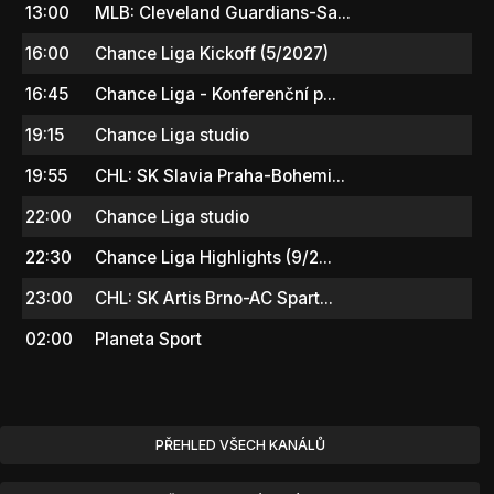
13:00
MLB: Cleveland Guardians-Sa...
16:00
Chance Liga Kickoff (5/2027)
16:45
Chance Liga - Konferenční p...
19:15
Chance Liga studio
19:55
CHL: SK Slavia Praha-Bohemi...
22:00
Chance Liga studio
22:30
Chance Liga Highlights (9/2...
23:00
CHL: SK Artis Brno-AC Spart...
02:00
Planeta Sport
PŘEHLED VŠECH KANÁLŮ