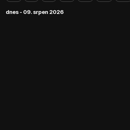
dnes - 09. srpen 2026