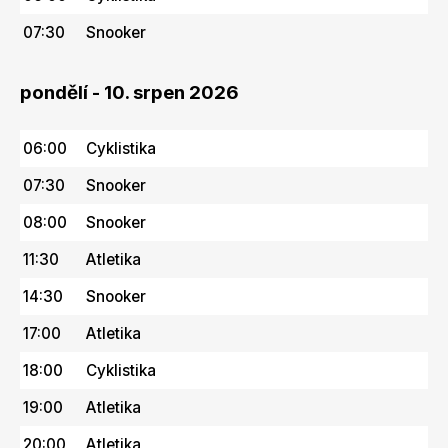
07:30
Snooker
pondělí - 10. srpen 2026
06:00
Cyklistika
07:30
Snooker
08:00
Snooker
11:30
Atletika
14:30
Snooker
17:00
Atletika
18:00
Cyklistika
19:00
Atletika
20:00
Atletika