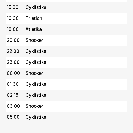
15:30
Cyklistika
16:30
Triatlon
18:00
Atletika
20:00
Snooker
22:00
Cyklistika
23:00
Cyklistika
00:00
Snooker
01:30
Cyklistika
02:15
Cyklistika
03:00
Snooker
05:00
Cyklistika