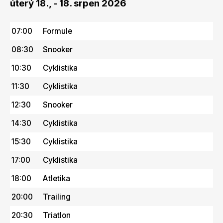
úterý 18., - 18. srpen 2026
07:00
Formule
08:30
Snooker
10:30
Cyklistika
11:30
Cyklistika
12:30
Snooker
14:30
Cyklistika
15:30
Cyklistika
17:00
Cyklistika
18:00
Atletika
20:00
Trailing
20:30
Triatlon