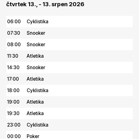
čtvrtek 13., - 13. srpen 2026
06:00
Cyklistika
07:30
Snooker
08:00
Snooker
11:30
Atletika
14:30
Snooker
17:00
Atletika
18:00
Cyklistika
19:00
Atletika
19:30
Atletika
23:00
Cyklistika
00:00
Poker