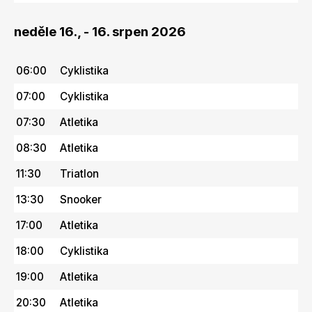
neděle 16., - 16. srpen 2026
06:00
Cyklistika
07:00
Cyklistika
07:30
Atletika
08:30
Atletika
11:30
Triatlon
13:30
Snooker
17:00
Atletika
18:00
Cyklistika
19:00
Atletika
20:30
Atletika