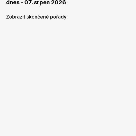
dnes - 07. srpen 2026
Zobrazit skončené pořady