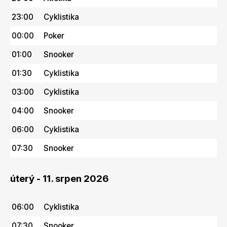
23:00
Cyklistika
00:00
Poker
01:00
Snooker
01:30
Cyklistika
03:00
Cyklistika
04:00
Snooker
06:00
Cyklistika
07:30
Snooker
úterý - 11. srpen 2026
06:00
Cyklistika
07:30
Snooker