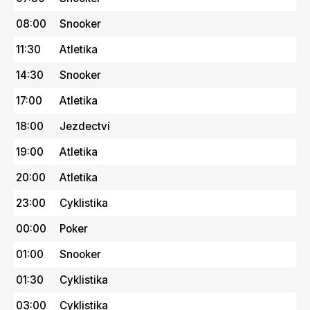
08:00
Snooker
11:30
Atletika
14:30
Snooker
17:00
Atletika
18:00
Jezdectví
19:00
Atletika
20:00
Atletika
23:00
Cyklistika
00:00
Poker
01:00
Snooker
01:30
Cyklistika
03:00
Cyklistika