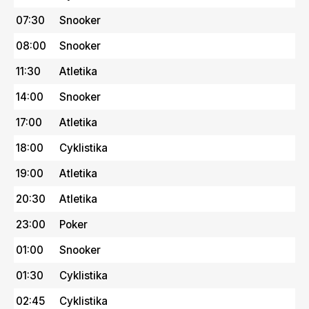
07:30
Snooker
08:00
Snooker
11:30
Atletika
14:00
Snooker
17:00
Atletika
18:00
Cyklistika
19:00
Atletika
20:30
Atletika
23:00
Poker
01:00
Snooker
01:30
Cyklistika
02:45
Cyklistika