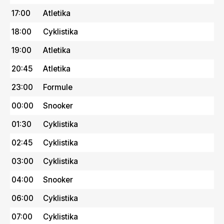
17:00
Atletika
18:00
Cyklistika
19:00
Atletika
20:45
Atletika
23:00
Formule
00:00
Snooker
01:30
Cyklistika
02:45
Cyklistika
03:00
Cyklistika
04:00
Snooker
06:00
Cyklistika
07:00
Cyklistika