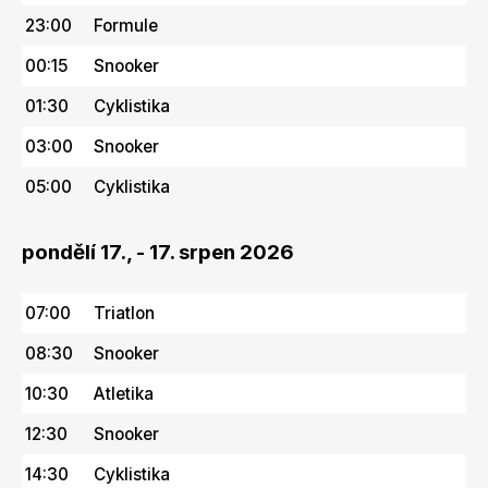
23:00
Formule
00:15
Snooker
01:30
Cyklistika
03:00
Snooker
05:00
Cyklistika
pondělí 17., - 17. srpen 2026
07:00
Triatlon
08:30
Snooker
10:30
Atletika
12:30
Snooker
14:30
Cyklistika