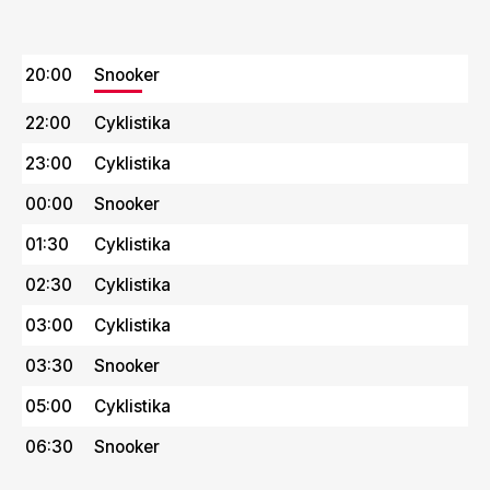
20:00
Snooker
22:00
Cyklistika
23:00
Cyklistika
00:00
Snooker
01:30
Cyklistika
02:30
Cyklistika
03:00
Cyklistika
03:30
Snooker
05:00
Cyklistika
06:30
Snooker