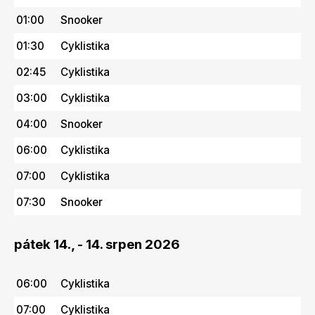
01:00
Snooker
01:30
Cyklistika
02:45
Cyklistika
03:00
Cyklistika
04:00
Snooker
06:00
Cyklistika
07:00
Cyklistika
07:30
Snooker
pátek 14., - 14. srpen 2026
06:00
Cyklistika
07:00
Cyklistika