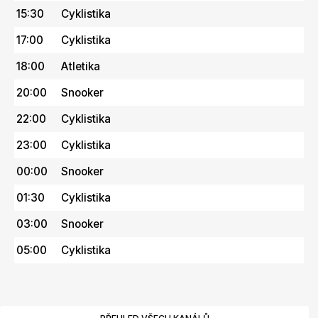
15:30
Cyklistika
17:00
Cyklistika
18:00
Atletika
20:00
Snooker
22:00
Cyklistika
23:00
Cyklistika
00:00
Snooker
01:30
Cyklistika
03:00
Snooker
05:00
Cyklistika