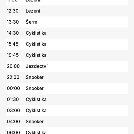
12:30
Lezení
13:30
Šerm
14:30
Cyklistika
15:45
Cyklistika
19:45
Cyklistika
20:00
Jezdectví
22:00
Snooker
00:00
Snooker
01:30
Cyklistika
03:00
Cyklistika
04:00
Snooker
06:00
Cyklistika