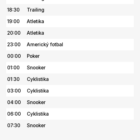
18:30
Trailing
19:00
Atletika
20:00
Atletika
23:00
Americký fotbal
00:00
Poker
01:00
Snooker
01:30
Cyklistika
03:00
Cyklistika
04:00
Snooker
06:00
Cyklistika
07:30
Snooker