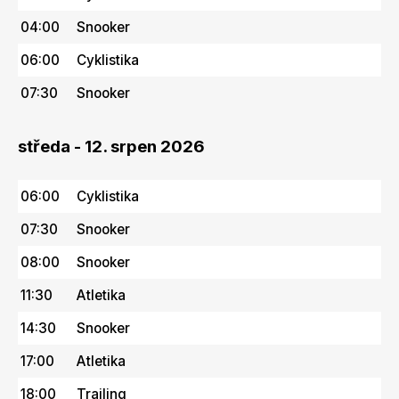
04:00
Snooker
06:00
Cyklistika
07:30
Snooker
středa - 12. srpen 2026
06:00
Cyklistika
07:30
Snooker
08:00
Snooker
11:30
Atletika
14:30
Snooker
17:00
Atletika
18:00
Trailing