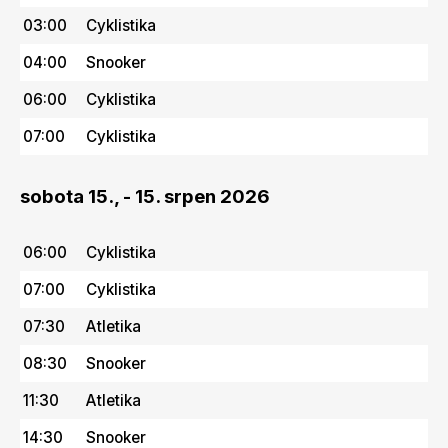
03:00
Cyklistika
04:00
Snooker
06:00
Cyklistika
07:00
Cyklistika
sobota 15., - 15. srpen 2026
06:00
Cyklistika
07:00
Cyklistika
07:30
Atletika
08:30
Snooker
11:30
Atletika
14:30
Snooker