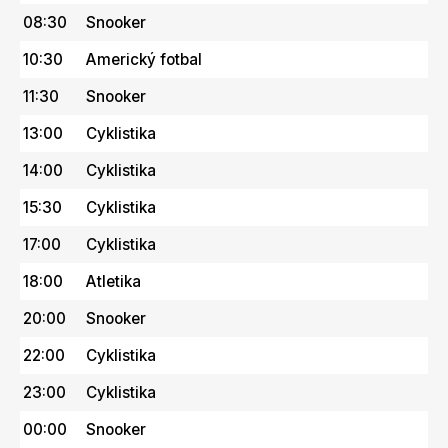
08:30
Snooker
10:30
Americký fotbal
11:30
Snooker
13:00
Cyklistika
14:00
Cyklistika
15:30
Cyklistika
17:00
Cyklistika
18:00
Atletika
20:00
Snooker
22:00
Cyklistika
23:00
Cyklistika
00:00
Snooker