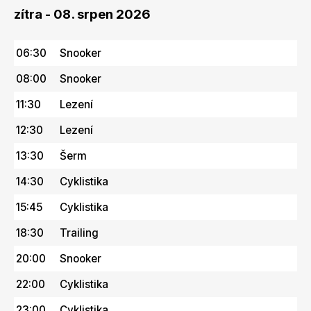
zítra - 08. srpen 2026
06:30
Snooker
08:00
Snooker
11:30
Lezení
12:30
Lezení
13:30
Šerm
14:30
Cyklistika
15:45
Cyklistika
18:30
Trailing
20:00
Snooker
22:00
Cyklistika
23:00
Cyklistika