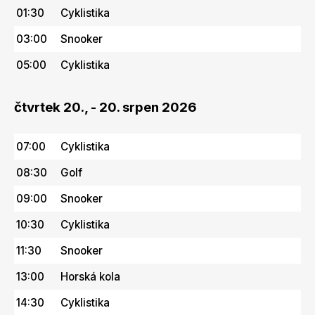
01:30
Cyklistika
03:00
Snooker
05:00
Cyklistika
čtvrtek 20., - 20. srpen 2026
07:00
Cyklistika
08:30
Golf
09:00
Snooker
10:30
Cyklistika
11:30
Snooker
13:00
Horská kola
14:30
Cyklistika