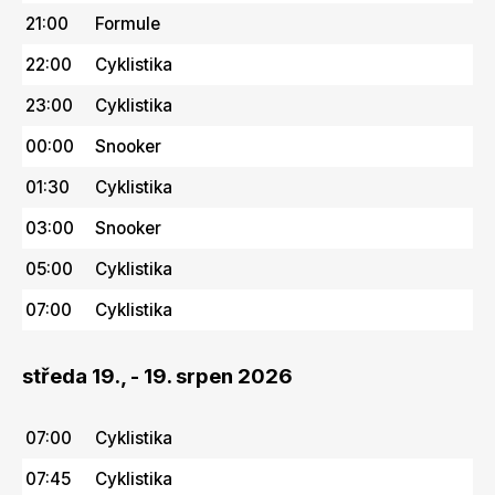
21:00
Formule
22:00
Cyklistika
23:00
Cyklistika
00:00
Snooker
01:30
Cyklistika
03:00
Snooker
05:00
Cyklistika
07:00
Cyklistika
středa 19., - 19. srpen 2026
07:00
Cyklistika
07:45
Cyklistika