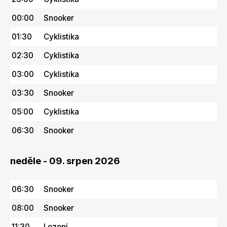
00:00
Snooker
01:30
Cyklistika
02:30
Cyklistika
03:00
Cyklistika
03:30
Snooker
05:00
Cyklistika
06:30
Snooker
neděle - 09. srpen 2026
06:30
Snooker
08:00
Snooker
11:30
Lezení