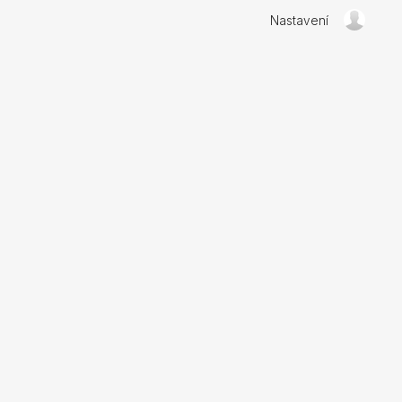
Nastavení
)