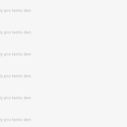
y pro tento den
y pro tento den
y pro tento den
y pro tento den
y pro tento den
y pro tento den