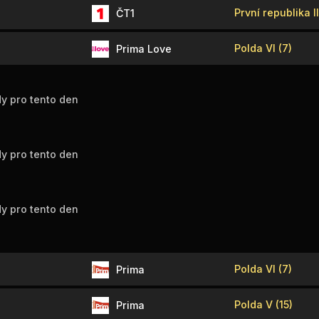
První republika II
ČT1
Polda VI (7)
Prima Love
y pro tento den
y pro tento den
y pro tento den
Polda VI (7)
Prima
Polda V (15)
Prima