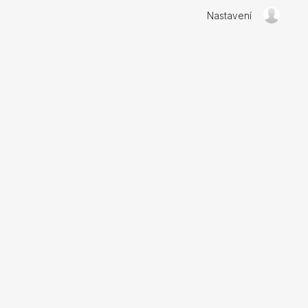
Nastavení