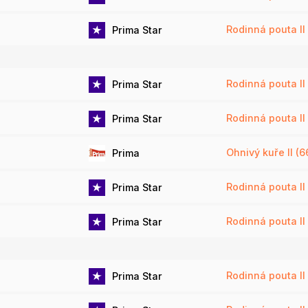
Rodinná pouta II 
Prima Star
Rodinná pouta II 
Prima Star
Rodinná pouta II 
Prima Star
Ohnivý kuře II (6
Prima
Rodinná pouta II 
Prima Star
Rodinná pouta II 
Prima Star
Rodinná pouta II 
Prima Star