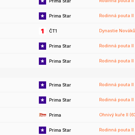
Rodinná pouta II 
Prima Star
Rodinná pouta II 
Prima Star
Dynastie Novák
ČT1
Rodinná pouta II 
Prima Star
Rodinná pouta II 
Prima Star
Rodinná pouta II 
Prima Star
Rodinná pouta II 
Prima Star
Ohnivý kuře II (6
Prima
Rodinná pouta II 
Prima Star