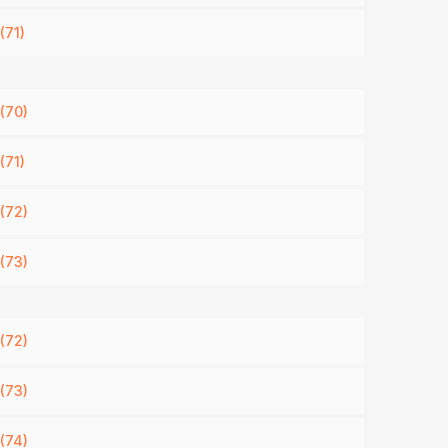
(71)
(70)
(71)
(72)
(73)
(72)
(73)
(74)