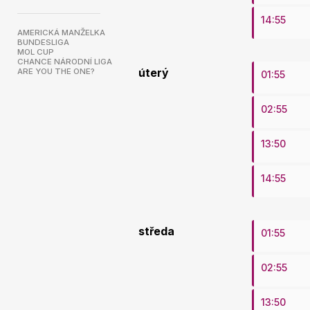
14:55
AMERICKÁ MANŽELKA
BUNDESLIGA
MOL CUP
CHANCE NÁRODNÍ LIGA
ARE YOU THE ONE?
úterý
01:55
02:55
13:50
14:55
středa
01:55
02:55
13:50