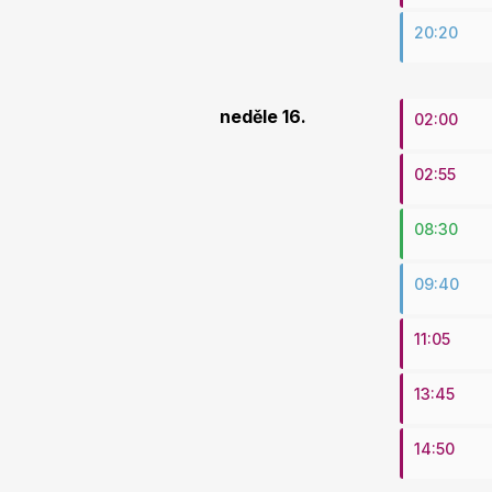
20:20
neděle 16.
02:00
02:55
08:30
09:40
11:05
13:45
14:50