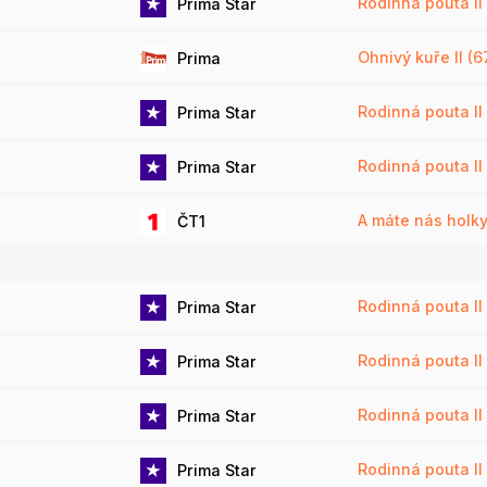
Rodinná pouta II 
Prima Star
Ohnivý kuře II (6
Prima
Rodinná pouta II 
Prima Star
Rodinná pouta II 
Prima Star
A máte nás holky 
ČT1
Rodinná pouta II 
Prima Star
Rodinná pouta II 
Prima Star
Rodinná pouta II 
Prima Star
Rodinná pouta II 
Prima Star