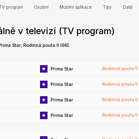
TV program
Osobní
Mobilní aplikace
Tipy
Další
lně v televizi (TV program)
rima Star, Rodinná pouta II (66).
Rodinná pouta II
Prima Star
Rodinná pouta II 
Prima Star
Rodinná pouta II 
Prima Star
Rodinná pouta II 
Prima Star