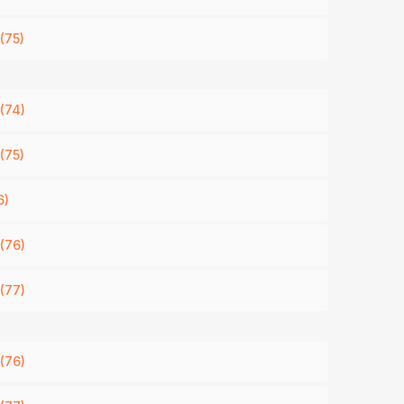
(75)
(74)
(75)
6)
(76)
(77)
(76)