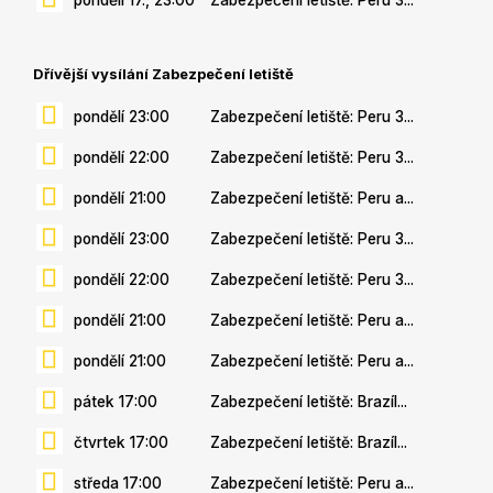
Dřívější vysílání Zabezpečení letiště
pondělí 23:00
Zabezpečení letiště: Peru 3...
pondělí 22:00
Zabezpečení letiště: Peru 3...
pondělí 21:00
Zabezpečení letiště: Peru a...
pondělí 23:00
Zabezpečení letiště: Peru 3...
pondělí 22:00
Zabezpečení letiště: Peru 3...
pondělí 21:00
Zabezpečení letiště: Peru a...
pondělí 21:00
Zabezpečení letiště: Peru a...
pátek 17:00
Zabezpečení letiště: Brazíl...
čtvrtek 17:00
Zabezpečení letiště: Brazíl...
středa 17:00
Zabezpečení letiště: Peru a...