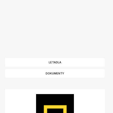
LETADLA
DOKUMENTY