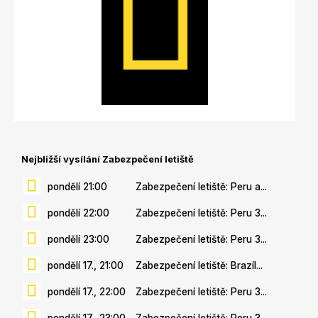
Nejbližší vysílání Zabezpečení letiště
pondělí 21:00
Zabezpečení letiště: Peru a...
pondělí 22:00
Zabezpečení letiště: Peru 3...
pondělí 23:00
Zabezpečení letiště: Peru 3...
pondělí 17., 21:00
Zabezpečení letiště: Brazíl...
pondělí 17., 22:00
Zabezpečení letiště: Peru 3...
pondělí 17., 23:00
Zabezpečení letiště: Peru 3...