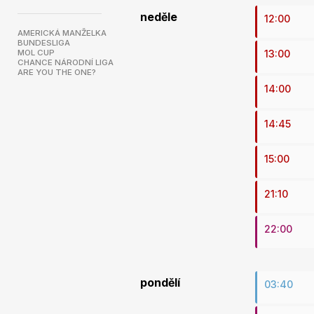
neděle
12:00
AMERICKÁ MANŽELKA
BUNDESLIGA
MOL CUP
13:00
CHANCE NÁRODNÍ LIGA
ARE YOU THE ONE?
14:00
14:45
15:00
21:10
22:00
pondělí
03:40