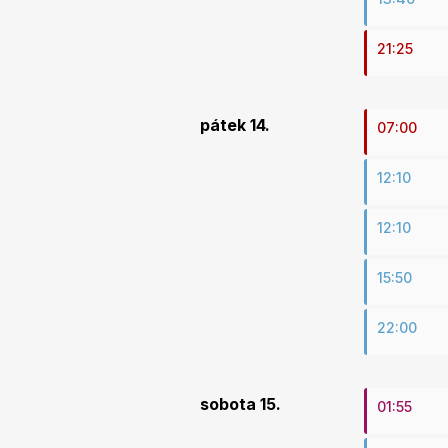
21:25
pátek 14.
07:00
12:10
12:10
15:50
22:00
sobota 15.
01:55