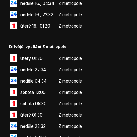
neděle 16., 04:34
Z metropole
neděle 16., 22:32
Z metropole
úterý 18., 01:20
Z metropole
Dřívější vysílání Z metropole
úterý 01:20
Z metropole
neděle 22:34
Z metropole
neděle 04:34
Z metropole
sobota 12:00
Z metropole
sobota 05:30
Z metropole
úterý 01:30
Z metropole
neděle 22:32
Z metropole