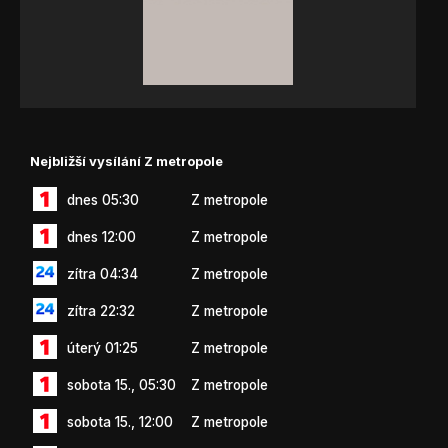
Nejbližší vysílání Z metropole
dnes 05:30
Z metropole
dnes 12:00
Z metropole
zítra 04:34
Z metropole
zítra 22:32
Z metropole
úterý 01:25
Z metropole
sobota 15., 05:30
Z metropole
sobota 15., 12:00
Z metropole