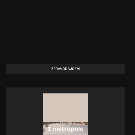
ZPRAVODAJSTVÍ