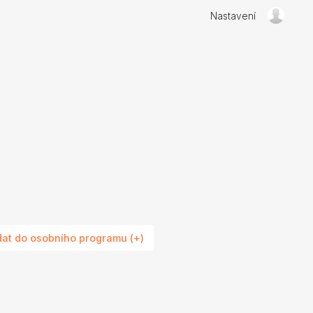
Nastavení
dat do osobního programu (+)