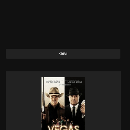
KRIMI