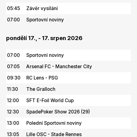
05:45
Závěr vysílání
07:00
Sportovní noviny
pondělí 17., - 17. srpen 2026
07:00
Sportovní noviny
07:05
Arsenal FC - Manchester City
09:30
RC Lens - PSG
11:30
The Gralloch
12:00
SFT E-Foil World Cup
12:30
SpadePoker Show 2026 (29)
13:00
Polední Sportovní noviny
13:05
Lille OSC - Stade Rennes