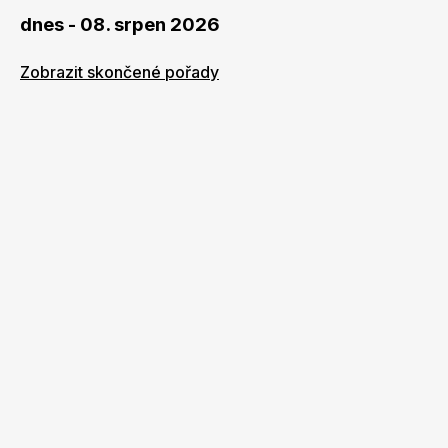
dnes - 08. srpen 2026
Zobrazit skončené pořady