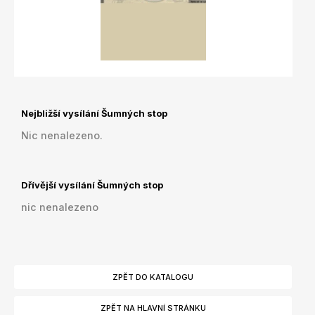
Nejbližší vysílání Šumných stop
Nic nenalezeno.
Dřívější vysílání Šumných stop
nic nenalezeno
ZPĚT DO KATALOGU
ZPĚT NA HLAVNÍ STRÁNKU