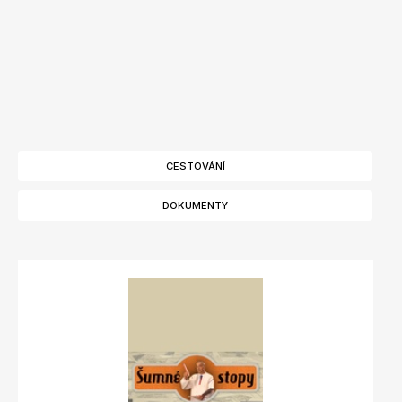
CESTOVÁNÍ
DOKUMENTY