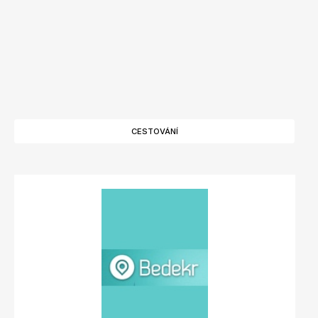
CESTOVÁNÍ