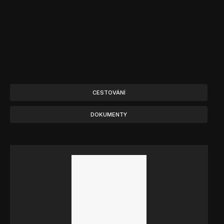
CESTOVÁNÍ
DOKUMENTY