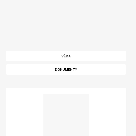
VĚDA
DOKUMENTY