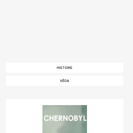
HISTORIE
VĚDA