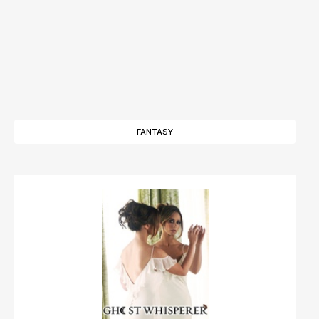
FANTASY