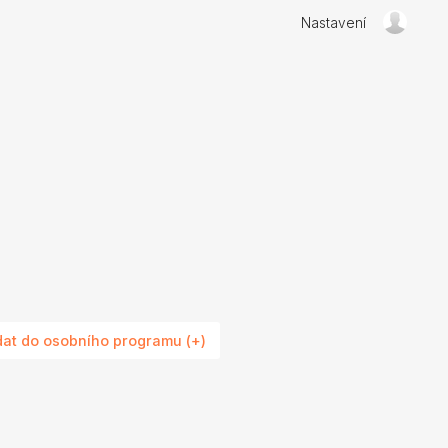
Nastavení
dat do osobního programu (+)