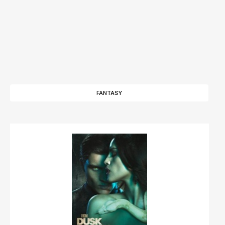
FANTASY