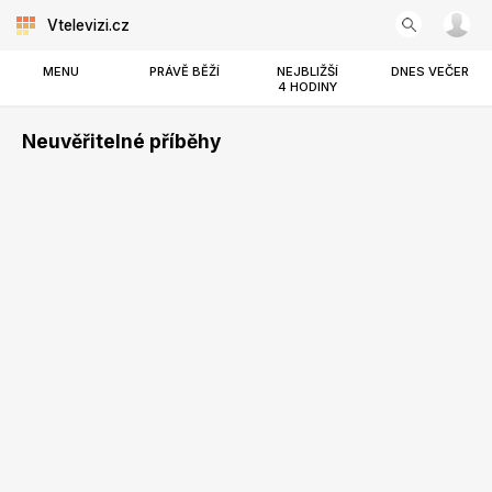
Vtelevizi.cz
MENU
PRÁVĚ BĚŽÍ
NEJBLIŽŠÍ
DNES VEČER
4 HODINY
Neuvěřitelné příběhy