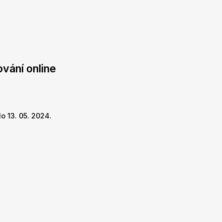
vání online
o 13. 05. 2024.