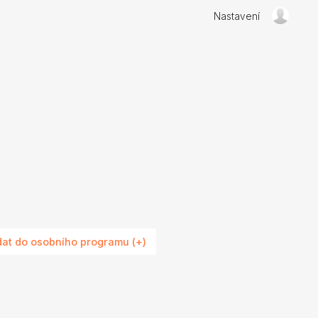
Nastavení
dat do osobního programu (+)