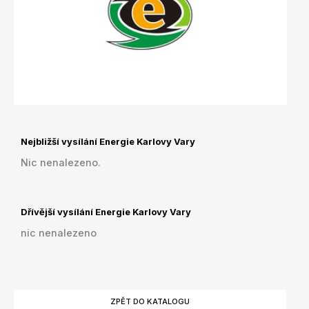
Nejbližší vysílání Energie Karlovy Vary
Nic nenalezeno.
Dřívější vysílání Energie Karlovy Vary
nic nenalezeno
ZPĚT DO KATALOGU