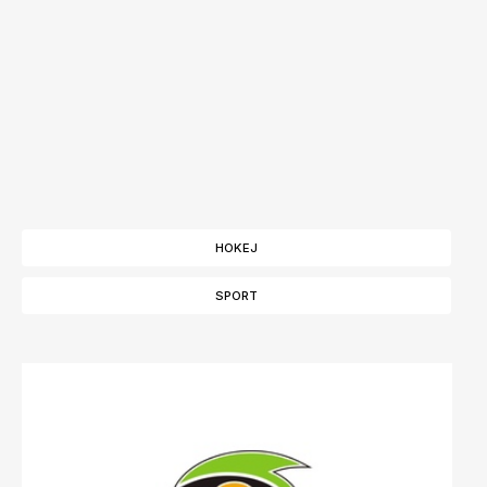
HOKEJ
SPORT