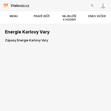
Vtelevizi.cz
MENU
PRÁVĚ BĚŽÍ
NEJBLIŽŠÍ
DNES VEČER
4 HODINY
Energie Karlovy Vary
Zápasy Energie Karlovy Vary