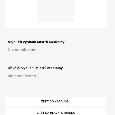
Nejbližší vysílání Mistrů medicíny
Nic nenalezeno.
Dřívější vysílání Mistrů medicíny
nic nenalezeno
ZPĚT DO KATALOGU
ZPĚT NA HLAVNÍ STRÁNKU