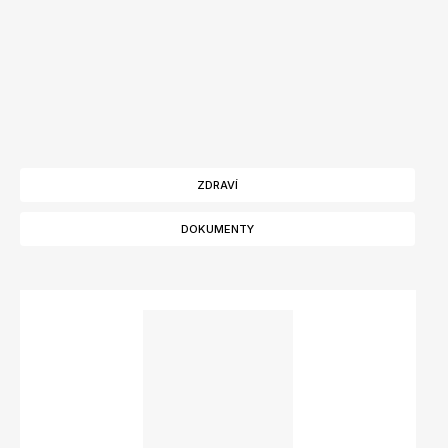
ZDRAVÍ
DOKUMENTY