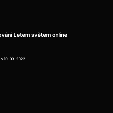
ování Letem světem online
o 10. 03. 2022.