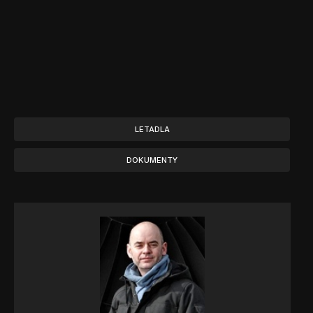
LETADLA
DOKUMENTY