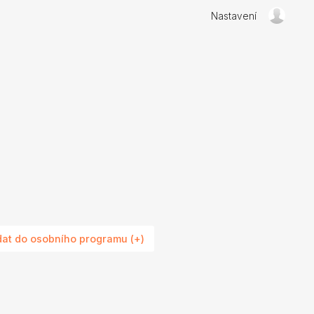
Nastavení
dat do osobního programu (+)