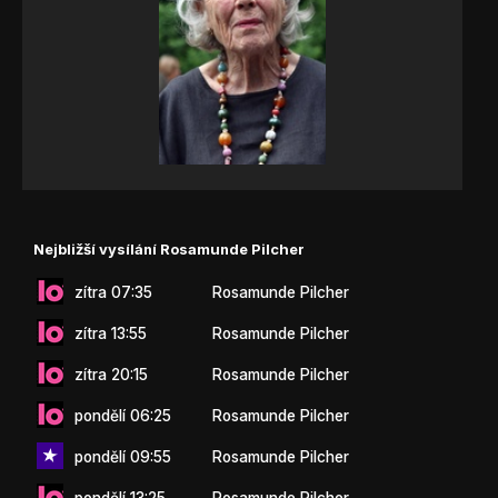
Nejbližší vysílání Rosamunde Pilcher
zítra 07:35
Rosamunde Pilcher
zítra 13:55
Rosamunde Pilcher
zítra 20:15
Rosamunde Pilcher
pondělí 06:25
Rosamunde Pilcher
pondělí 09:55
Rosamunde Pilcher
pondělí 13:25
Rosamunde Pilcher