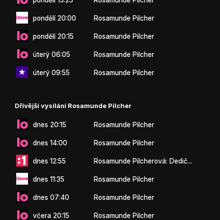
pondělí 20:00
Rosamunde Pilcher
pondělí 20:15
Rosamunde Pilcher
úterý 06:05
Rosamunde Pilcher
úterý 09:55
Rosamunde Pilcher
Dřívější vysílání Rosamunde Pilcher
dnes 20:15
Rosamunde Pilcher
dnes 14:00
Rosamunde Pilcher
dnes 12:55
Rosamunde Pilcherová: Dedič...
dnes 11:35
Rosamunde Pilcher
dnes 07:40
Rosamunde Pilcher
včera 20:15
Rosamunde Pilcher