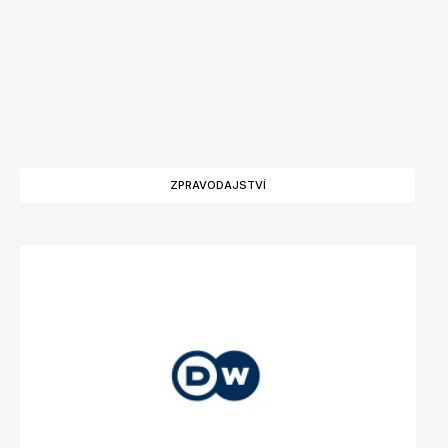
ZPRAVODAJSTVÍ