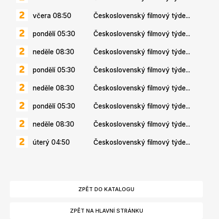
včera 08:50
Československý filmový týde...
pondělí 05:30
Československý filmový týde...
neděle 08:30
Československý filmový týde...
pondělí 05:30
Československý filmový týde...
neděle 08:30
Československý filmový týde...
pondělí 05:30
Československý filmový týde...
neděle 08:30
Československý filmový týde...
úterý 04:50
Československý filmový týde...
ZPĚT DO KATALOGU
ZPĚT NA HLAVNÍ STRÁNKU