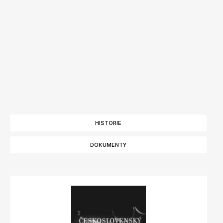
HISTORIE
DOKUMENTY