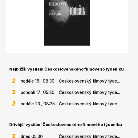
Nejbližší vysílání Československého filmového týdeníku
neděle 16., 08:30
Československý filmový týde...
pondělí 17., 05:30
Československý filmový týde...
neděle 23., 08:25
Československý filmový týde...
Dřívější vysílání Československého filmového týdeníku
dnes 05:30
Československý filmový týde...