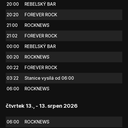
20:00
REBELSKÝ BAR
20:20
FOREVER ROCK
21:00
ROCKNEWS
21:02
FOREVER ROCK
00:00
REBELSKÝ BAR
00:20
ROCKNEWS
00:22
FOREVER ROCK
03:22
Stanice vysílá od 06:00
06:00
ROCKNEWS
čtvrtek 13., - 13. srpen 2026
06:00
ROCKNEWS