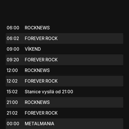
06:00
ROCKNEWS
06:02
FOREVER ROCK
09:00
VÍKEND
09:20
FOREVER ROCK
12:00
ROCKNEWS
12:02
FOREVER ROCK
15:02
Stanice vysílá od 21:00
21:00
ROCKNEWS
21:02
FOREVER ROCK
00:00
METALMANIA