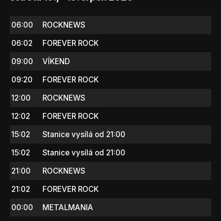
06:00
ROCKNEWS
06:02
FOREVER ROCK
09:00
VÍKEND
09:20
FOREVER ROCK
12:00
ROCKNEWS
12:02
FOREVER ROCK
15:02
Stanice vysílá od 21:00
15:02
Stanice vysílá od 21:00
21:00
ROCKNEWS
21:02
FOREVER ROCK
00:00
METALMANIA