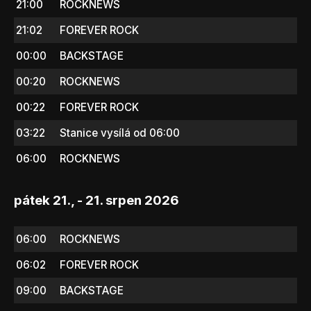
21:00
ROCKNEWS
21:02
FOREVER ROCK
00:00
BACKSTAGE
00:20
ROCKNEWS
00:22
FOREVER ROCK
03:22
Stanice vysílá od 06:00
06:00
ROCKNEWS
pátek 21., - 21. srpen 2026
06:00
ROCKNEWS
06:02
FOREVER ROCK
09:00
BACKSTAGE