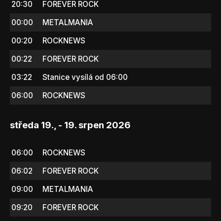
20:30
FOREVER ROCK
00:00
METALMANIA
00:20
ROCKNEWS
00:22
FOREVER ROCK
03:22
Stanice vysílá od 06:00
06:00
ROCKNEWS
středa 19., - 19. srpen 2026
06:00
ROCKNEWS
06:02
FOREVER ROCK
09:00
METALMANIA
09:20
FOREVER ROCK