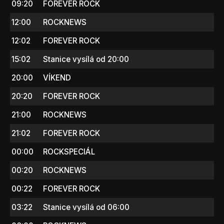
09:20
FOREVER ROCK
12:00
ROCKNEWS
12:02
FOREVER ROCK
15:02
Stanice vysílá od 20:00
20:00
VÍKEND
20:20
FOREVER ROCK
21:00
ROCKNEWS
21:02
FOREVER ROCK
00:00
ROCKSPECIÁL
00:20
ROCKNEWS
00:22
FOREVER ROCK
03:22
Stanice vysílá od 06:00