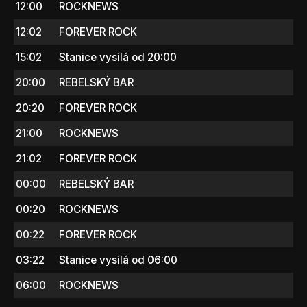
12:00
ROCKNEWS
12:02
FOREVER ROCK
15:02
Stanice vysílá od 20:00
20:00
REBELSKÝ BAR
20:20
FOREVER ROCK
21:00
ROCKNEWS
21:02
FOREVER ROCK
00:00
REBELSKÝ BAR
00:20
ROCKNEWS
00:22
FOREVER ROCK
03:22
Stanice vysílá od 06:00
06:00
ROCKNEWS