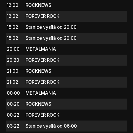
12:00
ROCKNEWS
12:02
FOREVER ROCK
15:02
Stanice vysílá od 20:00
15:02
Stanice vysílá od 20:00
20:00
METALMANIA
20:20
FOREVER ROCK
21:00
ROCKNEWS
21:02
FOREVER ROCK
00:00
METALMANIA
00:20
ROCKNEWS
00:22
FOREVER ROCK
03:22
Stanice vysílá od 06:00