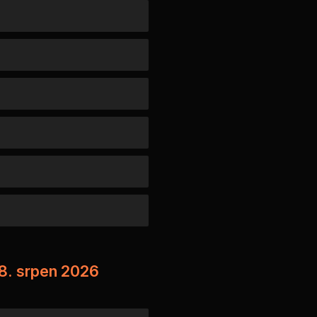
08. srpen 2026