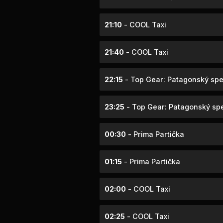
21:10
- COOL Taxi
21:40
- COOL Taxi
22:15
- Top Gear: Patagonský spec
23:25
- Top Gear: Patagonský spe
00:30
- Prima Partička
01:15
- Prima Partička
02:00
- COOL Taxi
02:25
- COOL Taxi