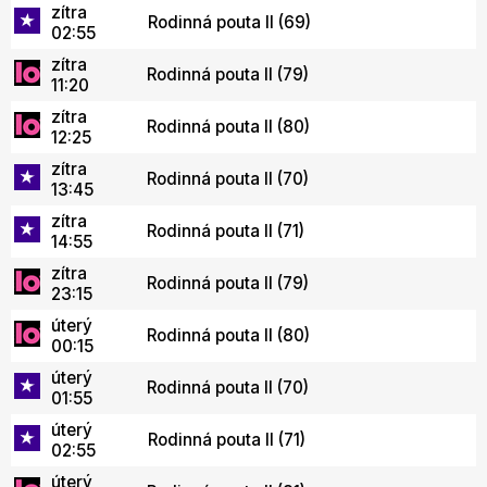
zítra
Rodinná pouta II (69)
02:55
zítra
Rodinná pouta II (79)
11:20
zítra
Rodinná pouta II (80)
12:25
zítra
Rodinná pouta II (70)
13:45
zítra
Rodinná pouta II (71)
14:55
zítra
Rodinná pouta II (79)
23:15
úterý
Rodinná pouta II (80)
00:15
úterý
Rodinná pouta II (70)
01:55
úterý
Rodinná pouta II (71)
02:55
úterý