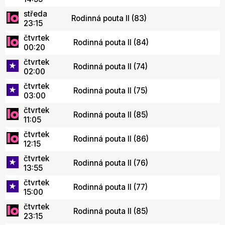
středa
Rodinná pouta II (83)
23:15
čtvrtek
Rodinná pouta II (84)
00:20
čtvrtek
Rodinná pouta II (74)
02:00
čtvrtek
Rodinná pouta II (75)
03:00
čtvrtek
Rodinná pouta II (85)
11:05
čtvrtek
Rodinná pouta II (86)
12:15
čtvrtek
Rodinná pouta II (76)
13:55
čtvrtek
Rodinná pouta II (77)
15:00
čtvrtek
Rodinná pouta II (85)
23:15