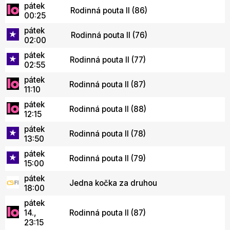
pátek
Rodinná pouta II (86)
00:25
pátek
Rodinná pouta II (76)
02:00
pátek
Rodinná pouta II (77)
02:55
pátek
Rodinná pouta II (87)
11:10
pátek
Rodinná pouta II (88)
12:15
pátek
Rodinná pouta II (78)
13:50
pátek
Rodinná pouta II (79)
15:00
pátek
Jedna kočka za druhou
18:00
pátek
14.,
Rodinná pouta II (87)
23:15