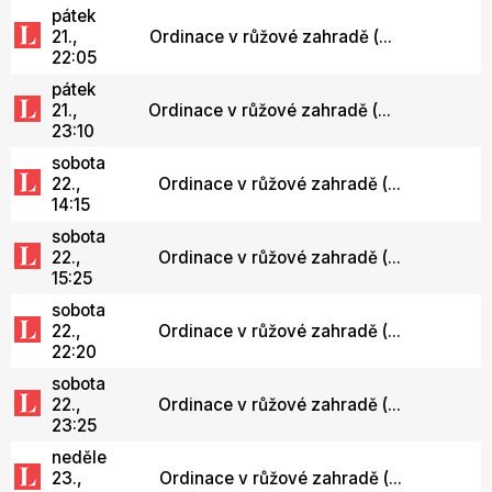
pátek
21.,
Ordinace v růžové zahradě (...
22:05
pátek
21.,
Ordinace v růžové zahradě (...
23:10
sobota
22.,
Ordinace v růžové zahradě (...
14:15
sobota
22.,
Ordinace v růžové zahradě (...
15:25
sobota
22.,
Ordinace v růžové zahradě (...
22:20
sobota
22.,
Ordinace v růžové zahradě (...
23:25
neděle
23.,
Ordinace v růžové zahradě (...