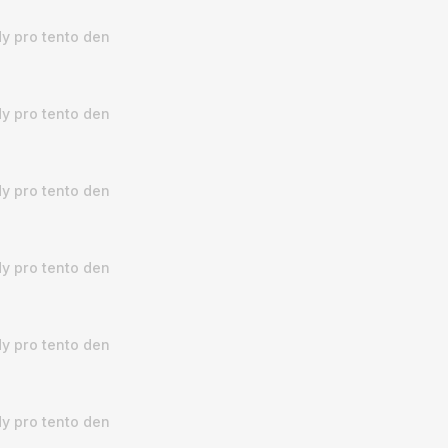
y pro tento den
y pro tento den
y pro tento den
y pro tento den
y pro tento den
y pro tento den