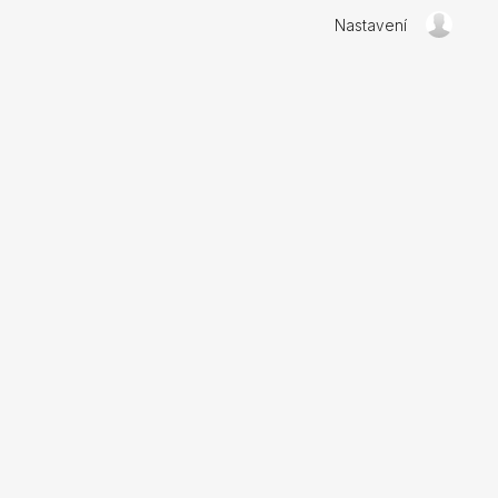
Nastavení