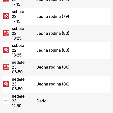
17:15
sobota
22.,
Jedna rodina (79)
17:15
sobota
22.,
Jedna rodina (80)
18:25
sobota
22.,
Jedna rodina (80)
18:25
neděle
23.,
Jedna rodina (80)
06:50
neděle
23.,
Jedna rodina (80)
06:50
neděle
23.,
Dedo
12:50