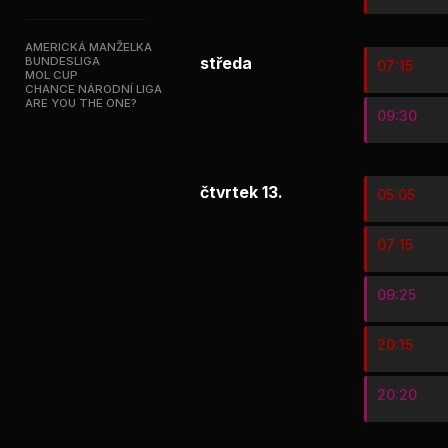
AMERICKÁ MANŽELKA
BUNDESLIGA
středa
07:15
MOL CUP
CHANCE NÁRODNÍ LIGA
ARE YOU THE ONE?
09:30
čtvrtek 13.
05:05
07:15
09:25
20:15
20:20