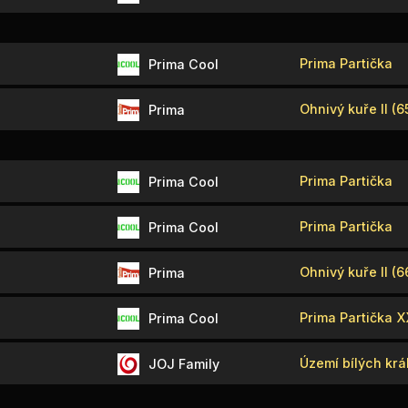
Prima Partička
Prima Cool
Ohnivý kuře II (6
Prima
Prima Partička
Prima Cool
Prima Partička
Prima Cool
Ohnivý kuře II (6
Prima
Prima Partička 
Prima Cool
Území bílých král
JOJ Family