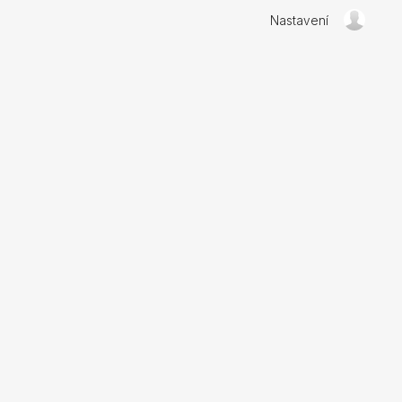
Nastavení