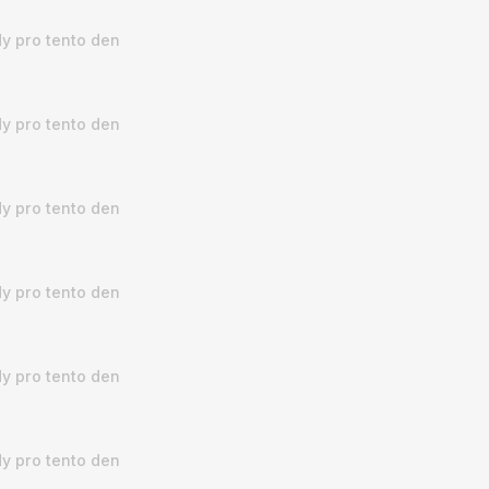
y pro tento den
y pro tento den
y pro tento den
y pro tento den
y pro tento den
y pro tento den