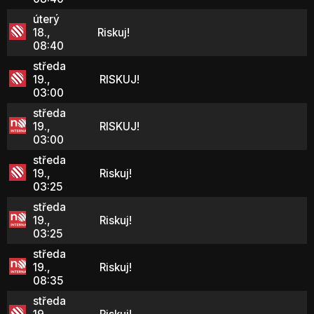
úterý
18.,
Riskuj!
08:40
středa
19.,
RISKUJ!
03:00
středa
19.,
RISKUJ!
03:00
středa
19.,
Riskuj!
03:25
středa
19.,
Riskuj!
03:25
středa
19.,
Riskuj!
08:35
středa