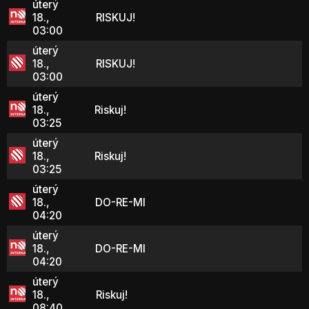
úterý
18.,
RISKUJ!
03:00
úterý
18.,
RISKUJ!
03:00
úterý
18.,
Riskuj!
03:25
úterý
18.,
Riskuj!
03:25
úterý
18.,
DO-RE-MI
04:20
úterý
18.,
DO-RE-MI
04:20
úterý
18.,
Riskuj!
08:40