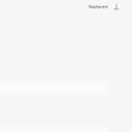
Nastavení