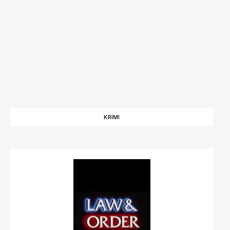
KRIMI