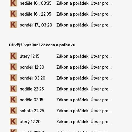
neděle 16., 03:35
Zákon a pořádek: Útvar pro ...
neděle 16., 22:35
Zákon a pořádek: Útvar pro ...
pondělí 17., 03:20
Zákon a pořádek: Útvar pro ...
Dřívější vysílání Zákona a pořádku
úterý 12:15
Zákon a pořádek: Útvar pro ...
pondělí 12:30
Zákon a pořádek: Útvar pro ...
pondělí 03:20
Zákon a pořádek: Útvar pro ...
neděle 22:25
Zákon a pořádek: Útvar pro ...
neděle 03:15
Zákon a pořádek: Útvar pro ...
sobota 22:25
Zákon a pořádek: Útvar pro ...
úterý 12:20
Zákon a pořádek: Útvar pro ...