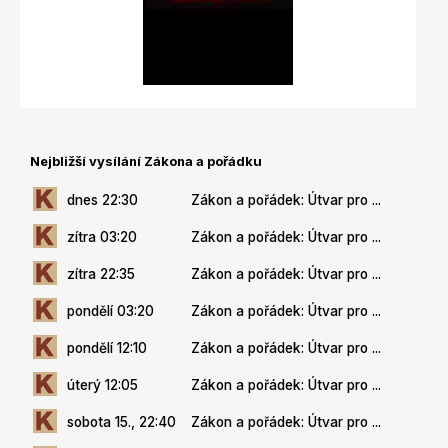
Nejbližší vysílání Zákona a pořádku
dnes 22:30
Zákon a pořádek: Útvar pro ...
zítra 03:20
Zákon a pořádek: Útvar pro ...
zítra 22:35
Zákon a pořádek: Útvar pro ...
pondělí 03:20
Zákon a pořádek: Útvar pro ...
pondělí 12:10
Zákon a pořádek: Útvar pro ...
úterý 12:05
Zákon a pořádek: Útvar pro ...
sobota 15., 22:40
Zákon a pořádek: Útvar pro ...