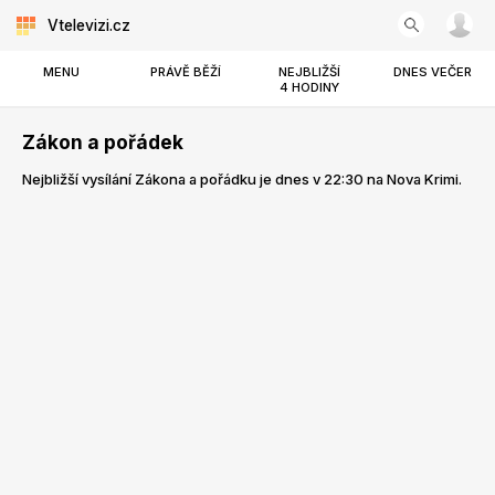
Vtelevizi.cz
MENU
PRÁVĚ BĚŽÍ
NEJBLIŽŠÍ
DNES VEČER
4 HODINY
Zákon a pořádek
Nejbližší vysílání Zákona a pořádku je dnes v 22:30 na Nova Krimi.