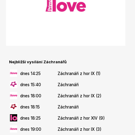
Nejbližší vysílání Záchranářů
dnes 14:25
Záchranáři z hor IX (1)
dnes 15:40
Záchranáři
dnes 18:00
Záchranáři z hor IX (2)
dnes 18:15
Záchranáři
dnes 18:25
Záchranáři z hor XIV (9)
dnes 19:00
Záchranáři z hor IX (3)