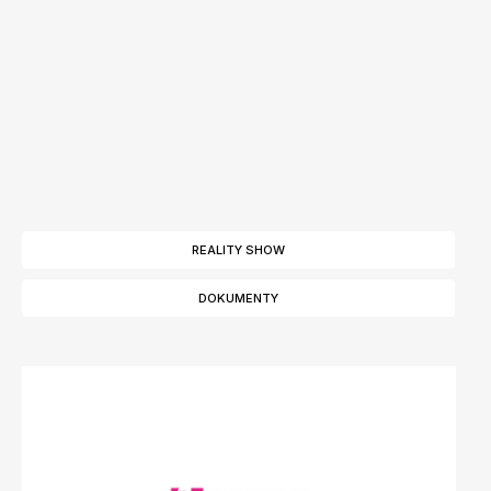
REALITY SHOW
DOKUMENTY